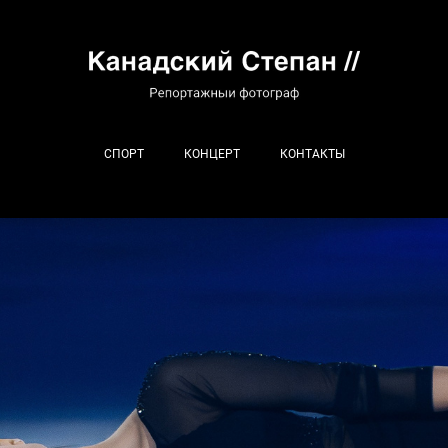
СПОРТ
КОНЦЕРТ
КОНТАКТЫ